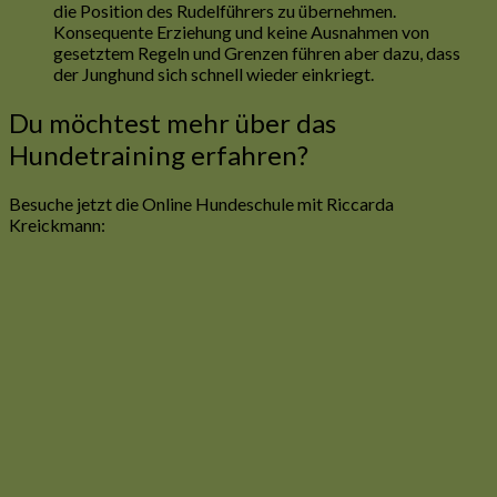
die Position des Rudelführers zu übernehmen.
Konsequente Erziehung und keine Ausnahmen von
gesetztem Regeln und Grenzen führen aber dazu, dass
der Junghund sich schnell wieder einkriegt.
Du möchtest mehr über das
Hundetraining erfahren?
Besuche jetzt die Online Hundeschule mit Riccarda
Kreickmann: