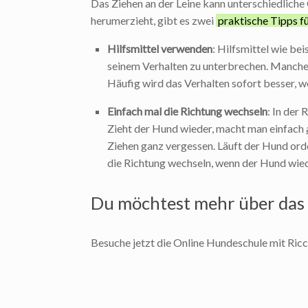
Das Ziehen an der Leine kann unterschiedlic
herumerzieht, gibt es zwei
praktische Tipps fü
Hilfsmittel verwenden
: Hilfsmittel wie be
seinem Verhalten zu unterbrechen. Manche 
Häufig wird das Verhalten sofort besser, w
Einfach mal die Richtung wechseln
: In der
Zieht der Hund wieder, macht man einfach
Ziehen ganz vergessen. Läuft der Hund ord
die Richtung wechseln, wenn der Hund wied
Du möchtest mehr über das
Besuche jetzt die Online Hundeschule mit Ric