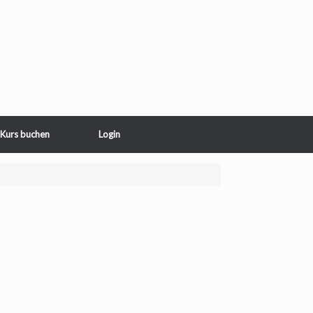
Kurs buchen
Login